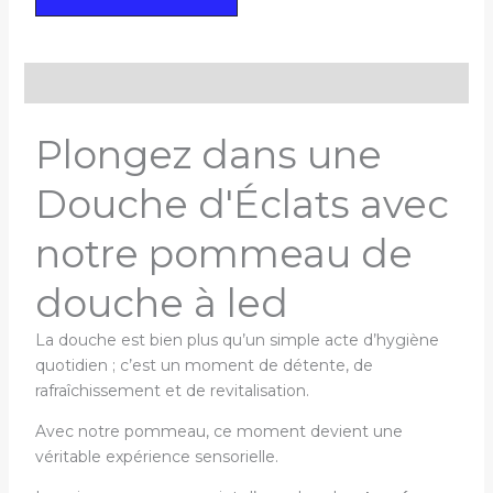
Description
Plongez dans une
Douche d'Éclats avec
notre pommeau de
douche à led
La douche est bien plus qu’un simple acte d’hygiène
quotidien ; c’est un moment de détente, de
rafraîchissement et de revitalisation.
Avec notre pommeau, ce moment devient une
véritable expérience sensorielle.