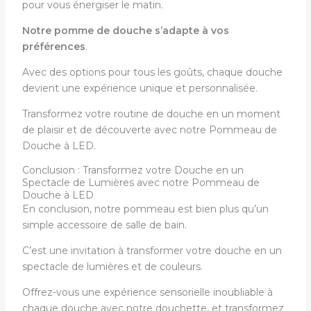
pour vous énergiser le matin.
Notre pomme de douche s’adapte à vos
préférences
.
Avec des options pour tous les goûts, chaque douche
devient une expérience unique et personnalisée.
Transformez votre routine de douche en un moment
de plaisir et de découverte avec notre Pommeau de
Douche à LED.
Conclusion : Transformez votre Douche en un
Spectacle de Lumières avec notre Pommeau de
Douche à LED
En conclusion, notre pommeau est bien plus qu’un
simple accessoire de salle de bain.
C’est une invitation à transformer votre douche en un
spectacle de lumières et de couleurs.
Offrez-vous une expérience sensorielle inoubliable à
chaque douche avec notre douchette, et transformez