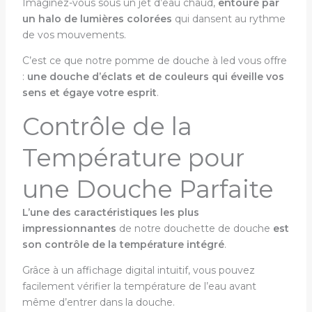
Imaginez-vous sous un jet d’eau chaud,
entouré par
un halo de lumières colorées
qui dansent au rythme
de vos mouvements.
C’est ce que notre pomme de douche à led vous offre
:
une douche d’éclats et de couleurs qui éveille vos
sens et égaye votre esprit
.
Contrôle de la
Température pour
une Douche Parfaite
L’une des caractéristiques les plus
impressionnantes
de notre douchette de douche
est
son contrôle de la température intégré
.
Grâce à un affichage digital intuitif, vous pouvez
facilement vérifier la température de l’eau avant
même d’entrer dans la douche.