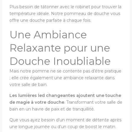
Plus besoin de tâtonner avec le robinet pour trouver la
température idéale. Notre pommeau de douche vous
offre une douche parfaite à chaque fois.
Une Ambiance
Relaxante pour une
Douche Inoubliable
Mais notre pomme ne se contente pas d’être pratique
; elle crée également une ambiance relaxante dans
votre salle de bain.
Les lumières led changeantes ajoutent une touche
de magie à votre douche
. Transformant votre salle de
bain en un havre de paix et de tranquillité.
Que vous ayez besoin d’un moment de détente après
une longue journée ou d’un coup de boost le matin.