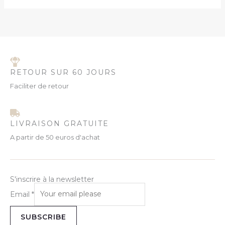
RETOUR SUR 60 JOURS
Faciliter de retour
LIVRAISON GRATUITE
A partir de 50 euros d'achat
S'inscrire à la newsletter
Email
*
SUBSCRIBE