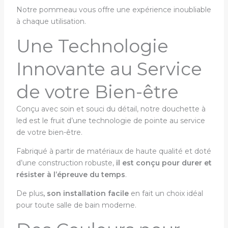
Notre pommeau vous offre une expérience inoubliable
à chaque utilisation.
Une Technologie
Innovante au Service
de votre Bien-être
Conçu avec soin et souci du détail, notre douchette à
led est le fruit d’une technologie de pointe au service
de votre bien-être.
Fabriqué à partir de matériaux de haute qualité et doté
d’une construction robuste,
il est conçu pour durer et
résister à l’épreuve du temps
.
De plus
, son installation facile
en fait un choix idéal
pour toute salle de bain moderne.