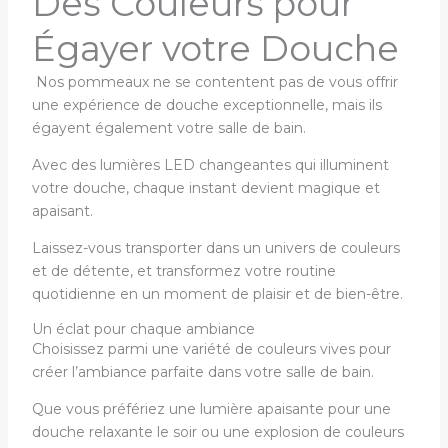
Des Couleurs pour
Égayer votre Douche
Nos pommeaux ne se contentent pas de vous offrir
une expérience de douche exceptionnelle, mais ils
égayent également votre salle de bain.
Avec des lumières LED changeantes qui illuminent
votre douche, chaque instant devient magique et
apaisant.
Laissez-vous transporter dans un univers de couleurs
et de détente, et transformez votre routine
quotidienne en un moment de plaisir et de bien-être.
Un éclat pour chaque ambiance
Choisissez parmi une variété de couleurs vives pour
créer l’ambiance parfaite dans votre salle de bain.
Que vous préfériez une lumière apaisante pour une
douche relaxante le soir ou une explosion de couleurs