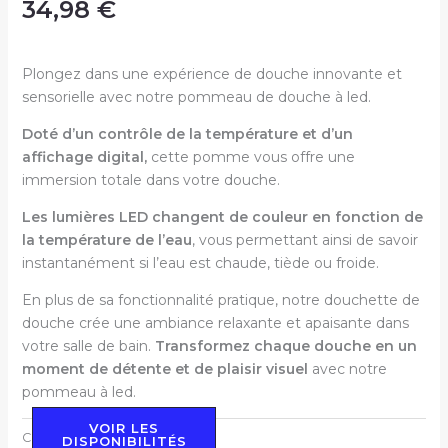
34,98
€
Plongez dans une expérience de douche innovante et
sensorielle avec notre pommeau de douche à led.
Doté d’un contrôle de la température et d’un
affichage digital,
cette pomme vous offre une
immersion totale dans votre douche.
Les lumières LED changent de couleur en fonction de
la température de l’eau
, vous permettant ainsi de savoir
instantanément si l’eau est chaude, tiède ou froide.
En plus de sa fonctionnalité pratique, notre douchette de
douche crée une ambiance relaxante et apaisante dans
votre salle de bain.
Transformez chaque douche en un
moment de détente et de plaisir visuel
avec notre
pommeau à led.
VOIR LES
Catégorie :
à led
DISPONIBILITÉS