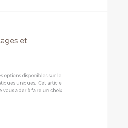
ages et
 options disponibles sur le
tiques uniques. Cet article
 vous aider à faire un choix