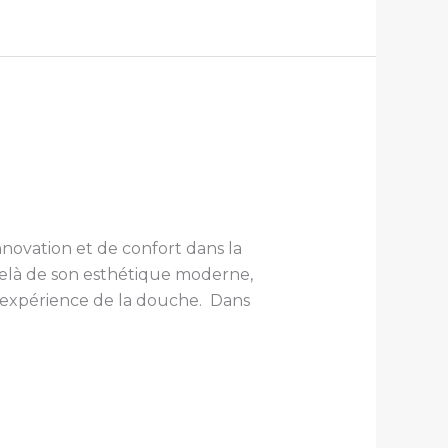
ovation et de confort dans la
elà de son esthétique moderne,
’expérience de la douche. Dans