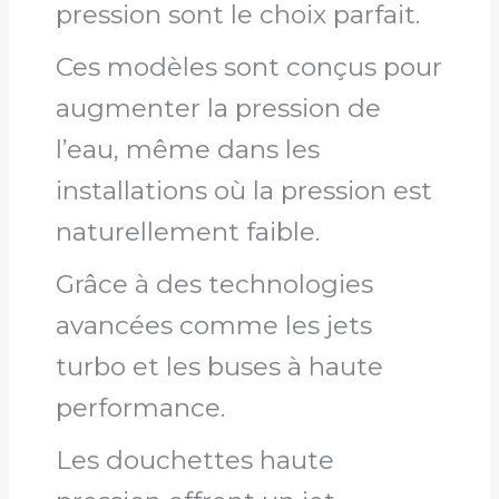
pression sont le choix parfait.
Ces modèles sont conçus pour
augmenter la pression de
l’eau, même dans les
installations où la pression est
naturellement faible.
Grâce à des technologies
avancées comme les jets
turbo et les buses à haute
performance.
Les douchettes haute