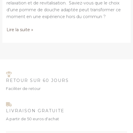
relaxation et de revitalisation. Saviez-vous que le choix
d’une pomme de douche adaptée peut transformer ce
moment en une expérience hors du commun ?
Lire la suite »
RETOUR SUR 60 JOURS
Faciliter de retour
LIVRAISON GRATUITE
A partir de 50 euros d'achat