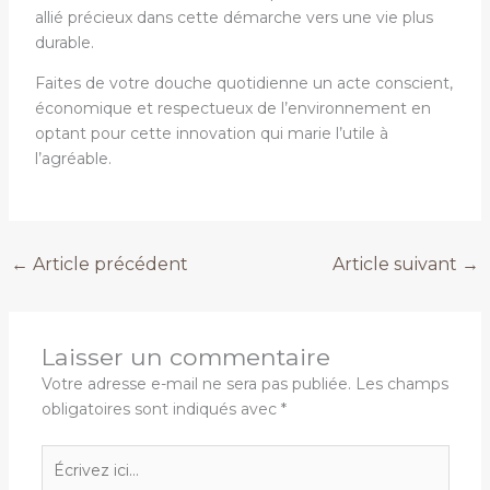
allié précieux dans cette démarche vers une vie plus
durable.
Faites de votre douche quotidienne un acte conscient,
économique et respectueux de l’environnement en
optant pour cette innovation qui marie l’utile à
l’agréable.
←
Article précédent
Article suivant
→
Laisser un commentaire
Votre adresse e-mail ne sera pas publiée.
Les champs
obligatoires sont indiqués avec
*
Écrivez
ici…