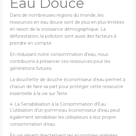
Eau Douce
Dans de nombreuses régions du monde, les
ressources en eau douce sont de plus en plus limitées
en raison de la croissance démographique. La
déforestation, la pollution sont aussi des facteurs à
prendre en compte.
En réduisant notre consommation d’eau, nous
contribuons à préserver ces ressources pour les
générations futures.
La douchette de douche économiseur d’eau permet à
chacun de faire sa part pour protéger cette ressource
essentielle à la vie sur Terre.
4. La Sensibilisation à la Consommation d'Eau
L’utilisation d’un pommeau économiseur d’eau peut
également sensibiliser les utilisateurs à leur propre
consommation d’eau.
En visualisant directement les économies réalisées