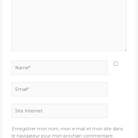
Name*
Email*
Site
Internet
Enregistrer mon nom, mon e-mail et mon site dans
le navigateur pour mon prochain commentaire.