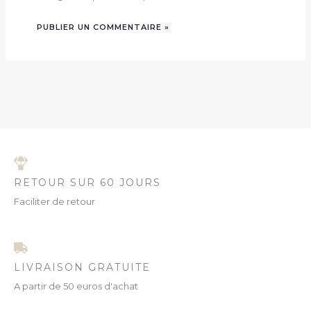
RETOUR SUR 60 JOURS
Faciliter de retour
LIVRAISON GRATUITE
A partir de 50 euros d'achat