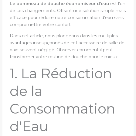
Le pommeau de douche économiseur d’eau
est l’un
de ces changements. Offrant une solution simple mais
efficace pour réduire notre consommation d’eau sans
compromettre votre confort.
Dans cet article, nous plongeons dans les multiples
avantages insoupçonnés de cet accessoire de salle de
bain souvent négligé. Observer comment il peut
transformer votre routine de douche pour le mieux.
1. La Réduction
de la
Consommation
d'Eau