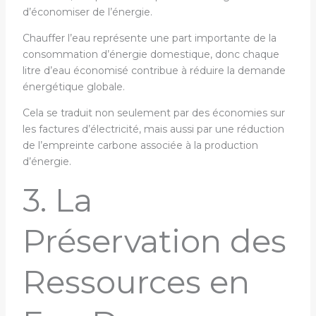
d’économiser de l’énergie.
Chauffer l’eau représente une part importante de la
consommation d’énergie domestique, donc chaque
litre d’eau économisé contribue à réduire la demande
énergétique globale.
Cela se traduit non seulement par des économies sur
les factures d’électricité, mais aussi par une réduction
de l’empreinte carbone associée à la production
d’énergie.
3. La
Préservation des
Ressources en