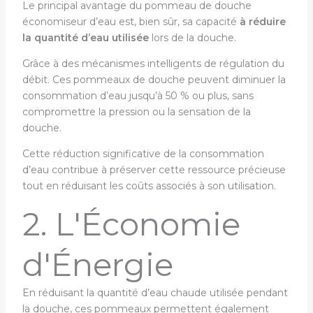
Le principal avantage du pommeau de douche
économiseur d’eau est, bien sûr, sa capacité
à réduire
la quantité d’eau utilisée
lors de la douche.
Grâce à des mécanismes intelligents de régulation du
débit. Ces pommeaux de douche peuvent diminuer la
consommation d’eau jusqu’à 50 % ou plus, sans
compromettre la pression ou la sensation de la
douche.
Cette réduction significative de la consommation
d’eau contribue à préserver cette ressource précieuse
tout en réduisant les coûts associés à son utilisation.
2. L'Économie
d'Énergie
En réduisant la quantité d’eau chaude utilisée pendant
la douche, ces pommeaux permettent également