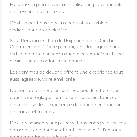
Mais aussi à promouvoir une utilisation plus équitable
des ressources naturelles.
C’est un petit pas vers un avenir plus durable et
résilient pour notre planète.
6. La Personnalisation de l'Expérience de Douche
Contrairement à l’idée préconçue selon laquelle une
réduction de la consommation d’eau entraînerait une
diminution du confort de la douche.
Les pommes de douche offrent une expérience tout
aussi agréable, voire améliorée.
De nombreux modèles sont équipés de différentes
options de réglage. Permettant aux utilisateurs de
personnaliser leur expérience de douche en fonction
de leurs préférences.
Des jets apaisants aux pulvérisations énergisantes, ces
pommeaux de douche offrent une variété d’options