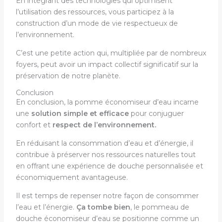
En intégrant des technologies qui optimisent
l’utilisation des ressources, vous participez à la
construction d’un mode de vie respectueux de
l’environnement.
C’est une petite action qui, multipliée par de nombreux
foyers, peut avoir un impact collectif significatif sur la
préservation de notre planète.
Conclusion
En conclusion, la pomme économiseur d’eau incarne
une
solution simple et efficace
pour conjuguer
confort et
respect de l’environnement.
En réduisant la consommation d’eau et d’énergie, il
contribue à préserver nos ressources naturelles tout
en offrant une expérience de douche personnalisée et
économiquement avantageuse.
Il est temps de repenser notre façon de consommer
l’eau et l’énergie.
Ça tombe bien
, le pommeau de
douche économiseur d’eau se positionne comme un