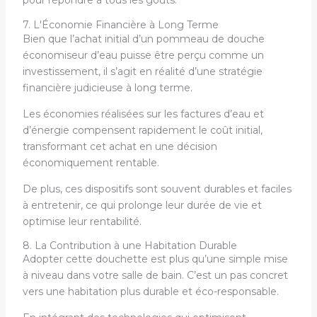
pour répondre à tous les goûts.
7. L'Économie Financière à Long Terme
Bien que l’achat initial d’un pommeau de douche
économiseur d’eau puisse être perçu comme un
investissement, il s’agit en réalité d’une stratégie
financière judicieuse à long terme.
Les économies réalisées sur les factures d’eau et
d’énergie compensent rapidement le coût initial,
transformant cet achat en une décision
économiquement rentable.
De plus, ces dispositifs sont souvent durables et faciles
à entretenir, ce qui prolonge leur durée de vie et
optimise leur rentabilité.
8. La Contribution à une Habitation Durable
Adopter cette douchette est plus qu’une simple mise
à niveau dans votre salle de bain. C’est un pas concret
vers une habitation plus durable et éco-responsable.