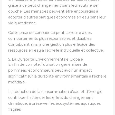
grâce à ce petit changement dans leur routine de
douche. Les ménages peuvent être encouragés à
adopter d’autres pratiques économes en eau dans leur
vie quotidienne.
Cette prise de conscience peut conduire à des
comportements plus responsables et durables.
Contribuant ainsi à une gestion plus efficace des
ressources en eau à l’échelle individuelle et collective.
5. La Durabilité Environnementale Globale
En fin de compte, l’utilisation généralisée de
pommeau économiseurs peut avoir un impact
significatif sur la durabilité environnementale à l’échelle
mondiale.
La réduction de la consommation d’eau et d’énergie
contribue à atténuer les effets du changement
climatique, à préserver les écosystèmes aquatiques
fragiles.