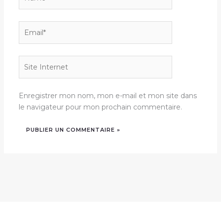
Email*
Site
Internet
Enregistrer mon nom, mon e-mail et mon site dans
le navigateur pour mon prochain commentaire.