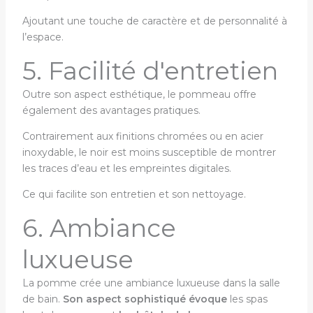
Ajoutant une touche de caractère et de personnalité à
l’espace.
5. Facilité d'entretien
Outre son aspect esthétique, le pommeau offre
également des avantages pratiques.
Contrairement aux finitions chromées ou en acier
inoxydable, le noir est moins susceptible de montrer
les traces d’eau et les empreintes digitales.
Ce qui facilite son entretien et son nettoyage.
6. Ambiance
luxueuse
La pomme crée une ambiance luxueuse dans la salle
de bain.
Son aspect sophistiqué évoque
les spas