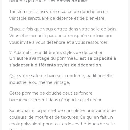
haut de gamme et
les hôtels de luxe
.
Tansformant ainsi votre espace de douche en un
véritable sanctuaire de détente et de bien-être.
Chaque fois que vous entrez dans votre salle de bain.
Vous êtes accueilli par une atmosphère de luxe qui
vous invite à vous détendre et à vous ressourcer.
7. Adaptabilité à différents styles de décoration
Un autre avantage
du pommeau
est sa capacité à
s’adapter à différents styles de décoration
.
Que votre salle de bain soit moderne, traditionnelle,
industrielle ou même vintage.
Cette pomme de douche peut se fondre
harmonieusement dans n’importe quel décor.
Sa neutralité lui permet de compléter une variété de
couleurs, de motifs et de textures. Ce qui en fait un
choix polyvalent pour toutes les esthétiques de salle