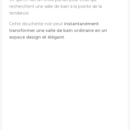
recherchent une salle de bain à la pointe de la
tendance.
Cette douchette noir peut
instantanément
transformer une salle de bain ordinaire en un
espace design et élégant
.