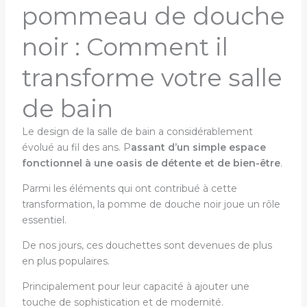
pommeau de douche
noir : Comment il
transforme votre salle
de bain
Le design de la salle de bain a considérablement
évolué au fil des ans. P
assant d’un simple espace
fonctionnel à une oasis de détente et de bien-être
.
Parmi les éléments qui ont contribué à cette
transformation, la pomme de douche noir joue un rôle
essentiel.
De nos jours, ces douchettes sont devenues de plus
en plus populaires.
Principalement pour leur capacité à ajouter une
touche de sophistication et de modernité.