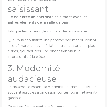
saisissant
Le noir crée un contraste saisissant avec les
autres éléments de la salle de bain
.
Tels que les carreaux, les murs et les accessoires.
Que vous choisissiez une pomme noir mat ou brillant.
Il se démarquera avec éclat contre des surfaces plus
claires, ajoutant ainsi une dimension visuelle
intéressante à la pièce.
3. Modernité
audacieuse
La douchette incarne la modernité audacieuse.Ils sont
souvent associés à un design contemporain et avant-
gardiste.
Ce qui en fait un choix parfait pour ceux qui