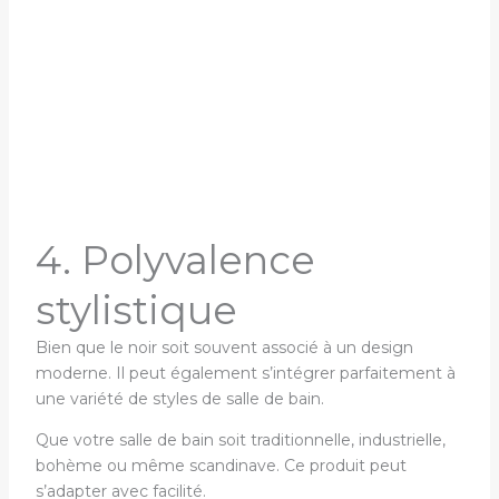
4. Polyvalence
stylistique
Bien que le noir soit souvent associé à un design
moderne. Il peut également s’intégrer parfaitement à
une variété de styles de salle de bain.
Que votre salle de bain soit traditionnelle, industrielle,
bohème ou même scandinave. Ce produit peut
s’adapter avec facilité.