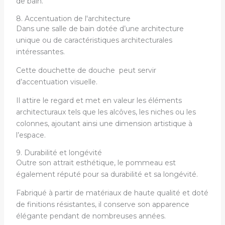
de bain.
8. Accentuation de l'architecture
Dans une salle de bain dotée d’une architecture
unique ou de caractéristiques architecturales
intéressantes.
Cette douchette de douche peut servir
d’accentuation visuelle.
Il attire le regard et met en valeur les éléments
architecturaux tels que les alcôves, les niches ou les
colonnes, ajoutant ainsi une dimension artistique à
l’espace.
9. Durabilité et longévité
Outre son attrait esthétique, le pommeau est
également réputé pour sa durabilité et sa longévité.
Fabriqué à partir de matériaux de haute qualité et doté
de finitions résistantes, il conserve son apparence
élégante pendant de nombreuses années.