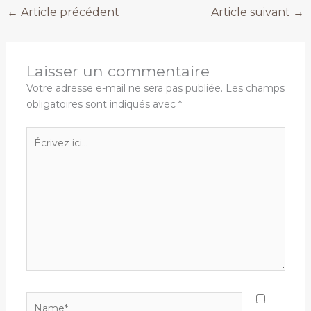
←
Article précédent
Article suivant
→
Laisser un commentaire
Votre adresse e-mail ne sera pas publiée.
Les champs
obligatoires sont indiqués avec
*
Écrivez
ici…
Name*