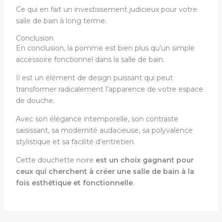
Ce qui en fait un investissement judicieux pour votre
salle de bain à long terme.
Conclusion
En conclusion, la pomme est bien plus qu’un simple
accessoire fonctionnel dans la salle de bain.
Il est un élément de design puissant qui peut
transformer radicalement l’apparence de votre espace
de douche.
Avec son élégance intemporelle, son contraste
saisissant, sa modernité audacieuse, sa polyvalence
stylistique et sa facilité d’entretien.
Cette douchette noire
est un choix gagnant pour
ceux qui cherchent à créer une salle de bain à la
fois esthétique et fonctionnelle
.