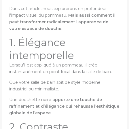
Dans cet article, nous explorerons en profondeur
l’impact visuel du pommeau.
Mais aussi comment il
peut transformer radicalement l’apparence de
votre espace de douche
.
1. Élégance
intemporelle
Lorsqu’il est appliqué à un pommeau, il crée
instantanément un point focal dans la salle de bain.
Que votre salle de bain soit de style moderne,
industriel ou minimaliste.
Une douchette noire
apporte une touche de
raffinement et d’élégance qui rehausse l’esthétique
globale de l’espace
.
2. Contraste