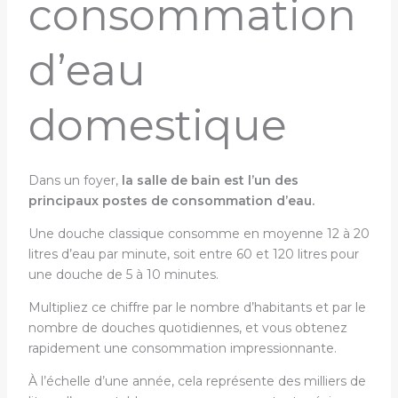
consommation
d’eau
domestique
Dans un foyer,
la salle de bain est l’un des
principaux postes de consommation d’eau.
Une douche classique consomme en moyenne 12 à 20
litres d’eau par minute, soit entre 60 et 120 litres pour
une douche de 5 à 10 minutes.
Multipliez ce chiffre par le nombre d’habitants et par le
nombre de douches quotidiennes, et vous obtenez
rapidement une consommation impressionnante.
À l’échelle d’une année, cela représente des milliers de