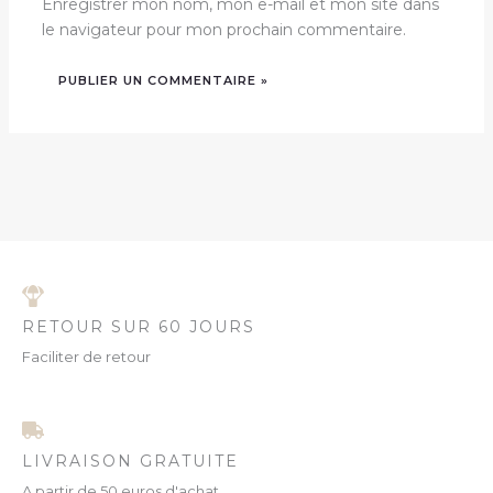
Enregistrer mon nom, mon e-mail et mon site dans
le navigateur pour mon prochain commentaire.
RETOUR SUR 60 JOURS
Faciliter de retour
LIVRAISON GRATUITE
A partir de 50 euros d'achat