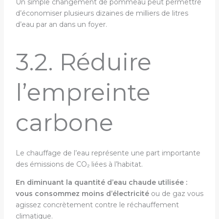
Un simple changement de pommeau peut permettre
d’économiser plusieurs dizaines de milliers de litres
d’eau par an dans un foyer.
3.2. Réduire
l’empreinte
carbone
Le chauffage de l’eau représente une part importante
des émissions de CO₂ liées à l’habitat.
En diminuant la quantité d’eau chaude utilisée :
vous consommez moins d’électricité
ou de gaz vous
agissez concrètement contre le réchauffement
climatique.