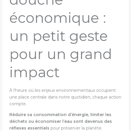
économique :
un petit geste
pour un grand
impact
À l’heure où les enjeux environnementaux occupent
une place centrale dans notre quotidien, chaque action
compte.
Réduire sa consommation d’énergie, limiter les
déchets ou économiser l’eau sont devenus des
réflexes essentiels
pour préserver la planète.