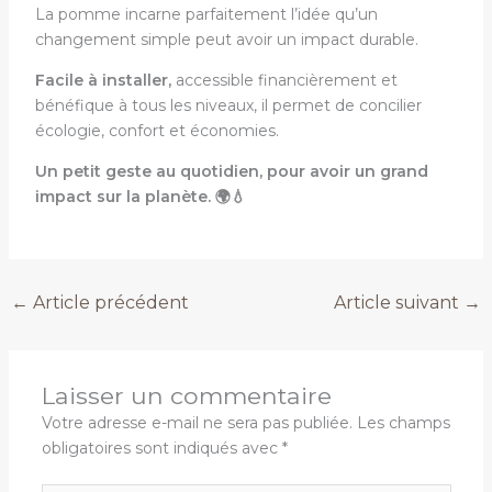
La pomme incarne parfaitement l’idée qu’un
changement simple peut avoir un impact durable.
Facile à installer,
accessible financièrement et
bénéfique à tous les niveaux, il permet de concilier
écologie, confort et économies.
Un petit geste au quotidien, pour avoir un grand
impact sur la planète. 🌍💧
←
Article précédent
Article suivant
→
Laisser un commentaire
Votre adresse e-mail ne sera pas publiée.
Les champs
obligatoires sont indiqués avec
*