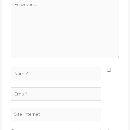
Écrivez
ici…
Name*
Email*
Site
Internet