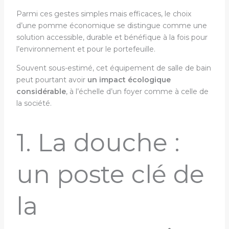
Parmi ces gestes simples mais efficaces, le choix
d’une pomme économique se distingue comme une
solution accessible, durable et bénéfique à la fois pour
l’environnement et pour le portefeuille.
Souvent sous-estimé, cet équipement de salle de bain
peut pourtant avoir
un impact écologique
considérable
, à l’échelle d’un foyer comme à celle de
la société.
1. La douche :
un poste clé de
la