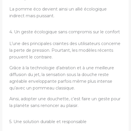
La pomme éco devient ainsi un allié écologique
indirect mais puissant.
4. Un geste écologique sans compromis sur le confort
L’une des principales craintes des utilisateurs concerne
la perte de pression. Pourtant, les modèles récents
prouvent le contraire.
Grâce à la technologie d’aération et à une meilleure
diffusion du jet, la sensation sous la douche reste
agréable enveloppante parfois même plus intense
qu’avec un pommeau classique.
Ainsi, adopter une douchette, c’est faire un geste pour
la planète sans renoncer au plaisir.
5. Une solution durable et responsable