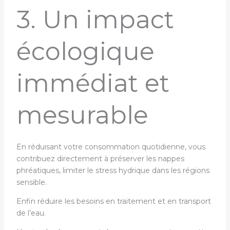
3. Un impact
écologique
immédiat et
mesurable
En réduisant votre consommation quotidienne, vous
contribuez directement à préserver les nappes
phréatiques, limiter le stress hydrique dans les régions
sensible.
Enfin réduire les besoins en traitement et en transport
de l’eau.