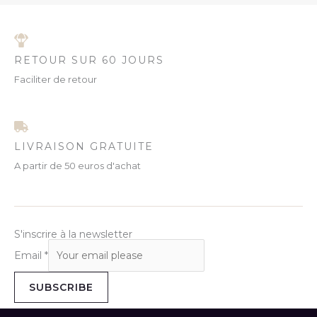
RETOUR SUR 60 JOURS
Faciliter de retour
LIVRAISON GRATUITE
A partir de 50 euros d'achat
S'inscrire à la newsletter
Email
*
SUBSCRIBE