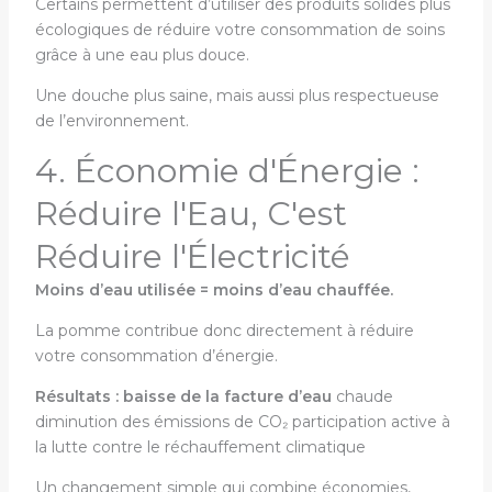
Certains permettent d’utiliser des produits solides plus
écologiques de réduire votre consommation de soins
grâce à une eau plus douce.
Une douche plus saine, mais aussi plus respectueuse
de l’environnement.
4. Économie d'Énergie :
Réduire l'Eau, C'est
Réduire l'Électricité
Moins d’eau utilisée = moins d’eau chauffée.
La pomme contribue donc directement à réduire
votre consommation d’énergie.
Résultats : baisse de la facture d’eau
chaude
diminution des émissions de CO₂ participation active à
la lutte contre le réchauffement climatique
Un changement simple qui combine économies,