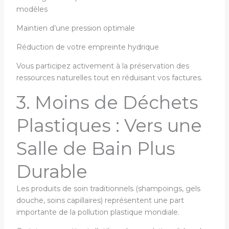
modèles
Maintien d’une pression optimale
Réduction de votre empreinte hydrique
Vous participez activement à la préservation des
ressources naturelles tout en réduisant vos factures.
3. Moins de Déchets
Plastiques : Vers une
Salle de Bain Plus
Durable
Les produits de soin traditionnels (shampoings, gels
douche, soins capillaires) représentent une part
importante de la pollution plastique mondiale.