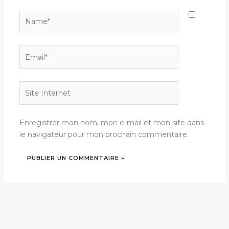
Name*
Email*
Site
Internet
Enregistrer mon nom, mon e-mail et mon site dans
le navigateur pour mon prochain commentaire.