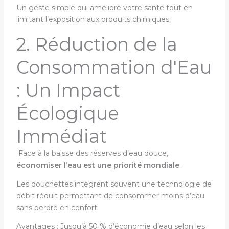
Un geste simple qui améliore votre santé tout en
limitant l’exposition aux produits chimiques.
2. Réduction de la
Consommation d'Eau
: Un Impact
Écologique
Immédiat
Face à la baisse des réserves d’eau douce,
économiser l’eau est une priorité mondiale
.
Les douchettes intègrent souvent une technologie de
débit réduit permettant de consommer moins d’eau
sans perdre en confort.
Avantages : Jusqu’à 50 % d’économie d’eau selon les