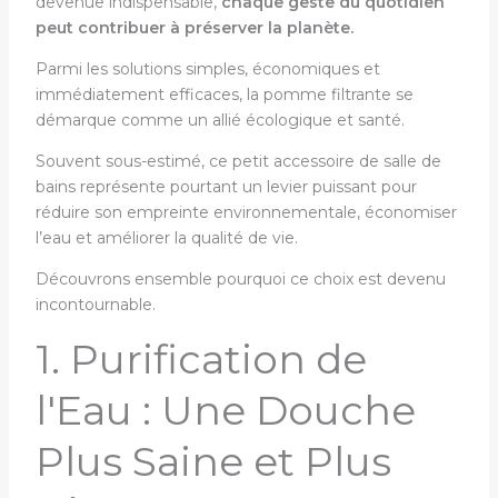
devenue indispensable,
chaque geste du quotidien
peut contribuer à préserver la planète.
Parmi les solutions simples, économiques et
immédiatement efficaces, la pomme filtrante se
démarque comme un allié écologique et santé.
Souvent sous-estimé, ce petit accessoire de salle de
bains représente pourtant un levier puissant pour
réduire son empreinte environnementale, économiser
l’eau et améliorer la qualité de vie.
Découvrons ensemble pourquoi ce choix est devenu
incontournable.
1. Purification de
l'Eau : Une Douche
Plus Saine et Plus