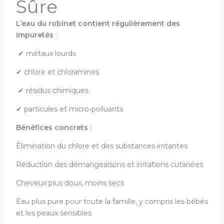
Sûre
L’eau du robinet contient régulièrement des
impuretés
:
✔ métaux lourds
✔ chlore et chloramines
✔ résidus chimiques
✔ particules et micro-polluants
Bénéfices concrets :
Élimination du chlore et des substances irritantes
Réduction des démangeaisons et irritations cutanées
Cheveux plus doux, moins secs
Eau plus pure pour toute la famille, y compris les bébés
et les peaux sensibles