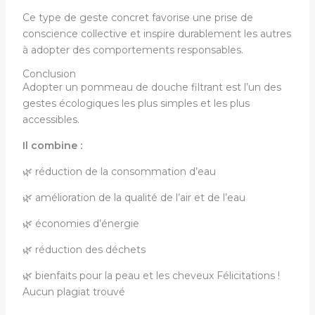
Ce type de geste concret favorise une prise de
conscience collective et inspire durablement les autres
à adopter des comportements responsables.
Conclusion
Adopter un pommeau de douche filtrant est l’un des
gestes écologiques les plus simples et les plus
accessibles.
Il combine :
🌿 réduction de la consommation d’eau
🌿 amélioration de la qualité de l’air et de l’eau
🌿 économies d’énergie
🌿 réduction des déchets
🌿 bienfaits pour la peau et les cheveux Félicitations !
Aucun plagiat trouvé