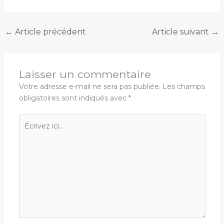
←
Article précédent
Article suivant
→
Laisser un commentaire
Votre adresse e-mail ne sera pas publiée.
Les champs
obligatoires sont indiqués avec
*
Écrivez
ici…