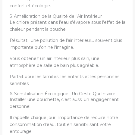
confort et écologie.
5. Amélioration de la Qualité de l'Air Intérieur
Le chlore présent dans l’eau s’évapore sous l’effet de la
chaleur pendant la douche.
Résultat : une pollution de l’air intérieur… souvent plus
importante qu’on ne l’imagine.
Vous obtenez un air intérieur plus sain, une
atmosphère de salle de bain plus agréable.
Parfait pour les familles, les enfants et les personnes
sensibles.
6. Sensibilisation Écologique : Un Geste Qui Inspire
Installer une douchette, c’est aussi un engagement
personnel.
Il rappelle chaque jour l’importance de réduire notre
consommation d’eau, tout en sensibilisant votre
entourage.